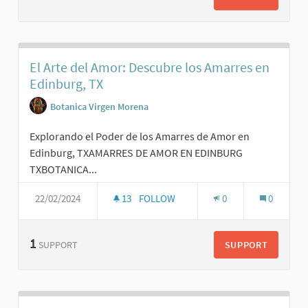
El Arte del Amor: Descubre los Amarres en
Edinburg, TX
Botanica Virgen Morena
Explorando el Poder de los Amarres de Amor en
Edinburg, TXAMARRES DE AMOR EN EDINBURG
TXBOTANICA...
22/02/2024
13
FOLLOW
0
0
1
SUPPORT
SUPPORT