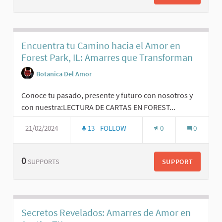
Encuentra tu Camino hacia el Amor en
Forest Park, IL: Amarres que Transforman
Botanica Del Amor
Conoce tu pasado, presente y futuro con nosotros y
con nuestra:LECTURA DE CARTAS EN FOREST...
21/02/2024
13
FOLLOW
0
0
0
SUPPORT
SUPPORTS
Secretos Revelados: Amarres de Amor en