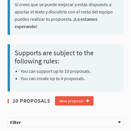
Si crees que se puede mejorar y estás dispuesto a
aportar el texto y discutirlo con el resto del equipo
puedes realizar tu propuesta.
¡La estamos
esperando!
Supports are subject to the
following rules:
You can support up to 10 proposals.
You can create up to 4 proposals.
20 PROPOSALS
New proposal
Filter