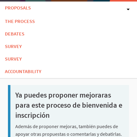
PROPOSALS
THE PROCESS
DEBATES
SURVEY
SURVEY
ACCOUNTABILITY
Ya puedes proponer mejoraras
para este proceso de bienvenida e
inscripción
Además de proponer mejoras, también puedes de
apoyar otras propuestas o comentarlas y debatirlas.