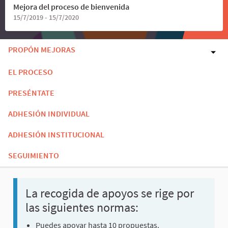
Mejora del proceso de bienvenida
15/7/2019 - 15/7/2020
PROPÓN MEJORAS
EL PROCESO
PRESÉNTATE
ADHESIÓN INDIVIDUAL
ADHESIÓN INSTITUCIONAL
SEGUIMIENTO
La recogida de apoyos se rige por
las siguientes normas:
Puedes apoyar hasta 10 propuestas.