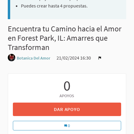
Puedes crear hasta 4 propuestas.
Encuentra tu Camino hacia el Amor
en Forest Park, IL: Amarres que
Transforman
21/02/2024 16:30
Botanica Del Amor
0
APOYOS
DAR APOYO
0