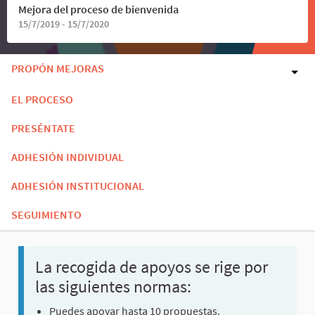
Mejora del proceso de bienvenida
15/7/2019 - 15/7/2020
PROPÓN MEJORAS
EL PROCESO
PRESÉNTATE
ADHESIÓN INDIVIDUAL
ADHESIÓN INSTITUCIONAL
SEGUIMIENTO
La recogida de apoyos se rige por
las siguientes normas:
Puedes apoyar hasta 10 propuestas.