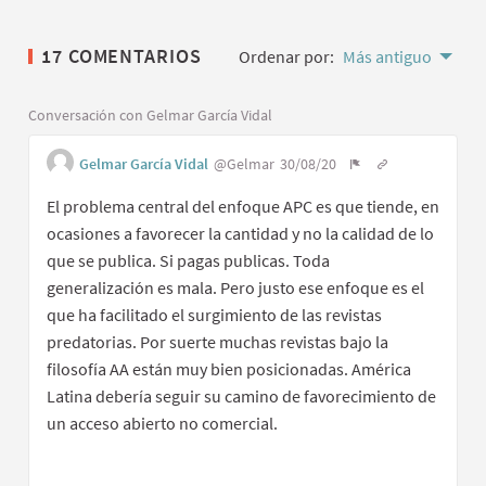
17 COMENTARIOS
Ordenar por:
Más antiguo
Conversación con Gelmar García Vidal
Gelmar García Vidal
@Gelmar
30/08/20
El problema central del enfoque APC es que tiende, en
ocasiones a favorecer la cantidad y no la calidad de lo
que se publica. Si pagas publicas. Toda
generalización es mala. Pero justo ese enfoque es el
que ha facilitado el surgimiento de las revistas
predatorias. Por suerte muchas revistas bajo la
filosofía AA están muy bien posicionadas. América
Latina debería seguir su camino de favorecimiento de
un acceso abierto no comercial.