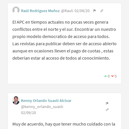
Raúl Rodríguez Muñoz
@Rauli
02/09/20
El APC en tiempos actuales no pocas veces genera
conflictos entre el norte y el sur. Encontrar un nuestro
propio modelo democratico de acceso para todos.
Las revistas para publicar deben ser de acceso abierto
aunque en ocasiones lleven el pago de cuotas , estas
deberían estar al acceso de todos al conocimiento.
0
0
Kenny Orlando Suasti Alcivar
@kenny_orlando_suasti
02/09/20
Muy de acuerdo, hay que tener mucho cuidado con la