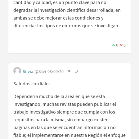
cantidad y calidad, es un punto clave para no
degradar la investigación cientifica desarrollada, en
ambas se debe mejorar estas condiciones y
diferenciar los tipos de entornos que se investigan.
0
0
Silvia
@Silvi
03/09/20
Saludos cordiales.
Dependería mucho de la área en que se esta
investigando; muchas revistas pueden publicar el
trabajo investigativo siempre que cumpla con los
requisitos para la misma, sin embargo existen
páginas en las que se encuentran información no
fiable; el implementarse en nuestra Región el enfoque