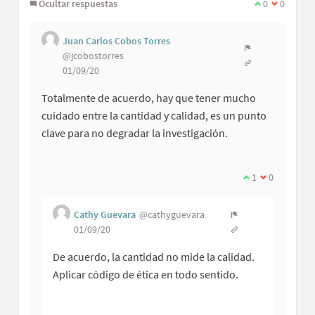
Ocultar respuestas
0
0
Juan Carlos Cobos Torres
@jcobostorres
01/09/20
Totalmente de acuerdo, hay que tener mucho
cuidado entre la cantidad y calidad, es un punto
clave para no degradar la investigación.
1
0
Cathy Guevara
@cathyguevara
01/09/20
De acuerdo, la cantidad no mide la calidad.
Aplicar código de ética en todo sentido.