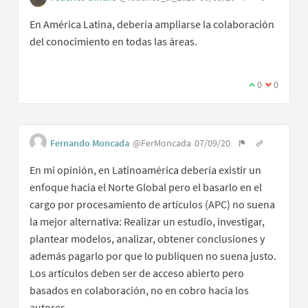
En América Latina, debería ampliarse la colaboración
del conocimiento en todas las áreas.
0
0
Fernando Moncada
@FerMoncada
07/09/20
En mi opinión, en Latinoamérica debería existir un
enfoque hacia el Norte Global pero el basarlo en el
cargo por procesamiento de artículos (APC) no suena
la mejor alternativa: Realizar un estudio, investigar,
plantear modelos, analizar, obtener conclusiones y
además pagarlo por que lo publiquen no suena justo.
Los artículos deben ser de acceso abierto pero
basados en colaboración, no en cobro hacia los
autores.