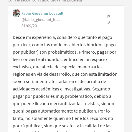
Fabio Giovanni Locatelli
@fabio_giovanni_locat
01/09/20
Desde mi experiencia, considero que tanto el pago
para leer, como los modelos abiertos híbridos (pago
por publicar) son probelmáticos. Primero, pagar por
leer convierte al mundo científico en un espacio
exclusivo, que afecta de especial manera a las
regiones en vía de desarrollo, que con esta limitación
se ven seriamente afectadas en el desarrollo de
actividades académicas e investigativas. Segundo,
pagar por publicar es muy problemático, debido a
que puede llevar a mercantilizar las revistas, siendo
que si pagas automaticamente te publican. Por lo
tanto, no solamente quien no tiene los recursos no
podrá publicar, sino que se afecta la calidad de las