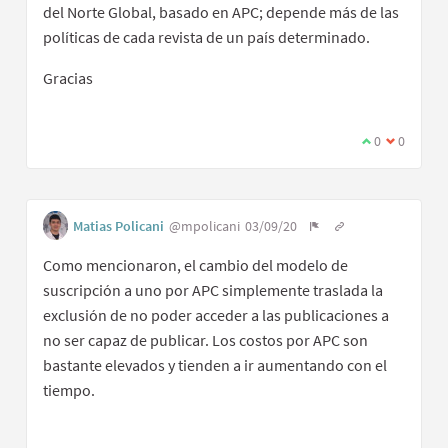
del Norte Global, basado en APC; depende más de las
políticas de cada revista de un país determinado.
Gracias
0
0
Matias Policani
@mpolicani
03/09/20
Como mencionaron, el cambio del modelo de
suscripción a uno por APC simplemente traslada la
exclusión de no poder acceder a las publicaciones a
no ser capaz de publicar. Los costos por APC son
bastante elevados y tienden a ir aumentando con el
tiempo.