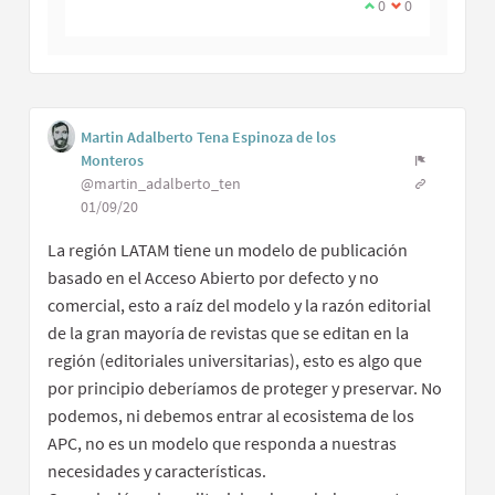
0
0
Martin Adalberto Tena Espinoza de los
Monteros
@martin_adalberto_ten
01/09/20
La región LATAM tiene un modelo de publicación
basado en el Acceso Abierto por defecto y no
comercial, esto a raíz del modelo y la razón editorial
de la gran mayoría de revistas que se editan en la
región (editoriales universitarias), esto es algo que
por principio deberíamos de proteger y preservar. No
podemos, ni debemos entrar al ecosistema de los
APC, no es un modelo que responda a nuestras
necesidades y características.