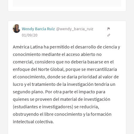
Wendy Barcia Ruiz
@wendy_barcia_ruiz
01/09/20
América Latina ha permitido el desarrollo de ciencia y
conocimiento mediante el acceso abierto no
comercial, considero que no debería basarse en el
enfoque del Norte Global, porque se mercantilizaría
el conocimiento, donde se daría prioridad al valor de
lucro y el tratamiento de la investigación tendría un
segundo plano. Por otra parte el impacto para
quienes se proveen del material de investigación
(estudiantes e investigadores) se reduciría,
obstruyendo el libre conocimiento y la formación
intelectual colectiva.