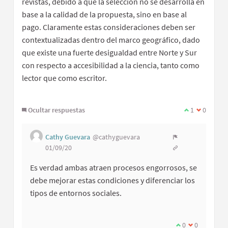
revistas, debido a que la selección no se desarrolla en
base a la calidad de la propuesta, sino en base al
pago. Claramente estas consideraciones deben ser
contextualizadas dentro del marco geográfico, dado
que existe una fuerte desigualdad entre Norte y Sur
con respecto a accesibilidad a la ciencia, tanto como
lector que como escritor.
Ocultar respuestas
1
0
Cathy Guevara
@cathyguevara
01/09/20
Es verdad ambas atraen procesos engorrosos, se
debe mejorar estas condiciones y diferenciar los
tipos de entornos sociales.
0
0