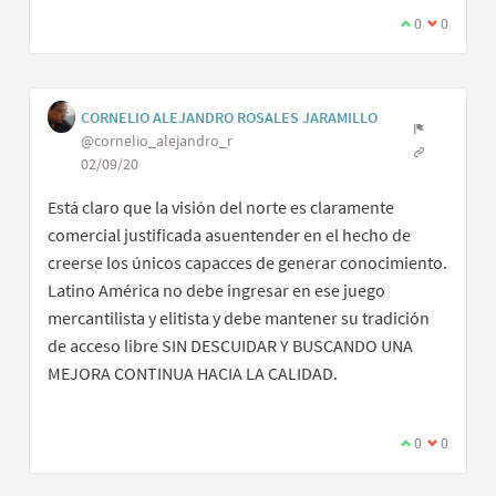
0
0
CORNELIO ALEJANDRO ROSALES JARAMILLO
@cornelio_alejandro_r
02/09/20
Está claro que la visión del norte es claramente
comercial justificada asuentender en el hecho de
creerse los únicos capacces de generar conocimiento.
Latino América no debe ingresar en ese juego
mercantilista y elitista y debe mantener su tradición
de acceso libre SIN DESCUIDAR Y BUSCANDO UNA
MEJORA CONTINUA HACIA LA CALIDAD.
0
0