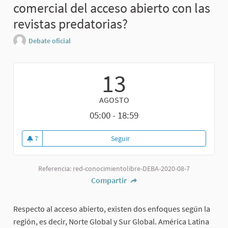
comercial del acceso abierto con las
revistas predatorias?
Debate oficial
13
AGOSTO
05:00 - 18:59
7
Seguir
Referencia: red-conocimientolibre-DEBA-2020-08-7
Compartir
Respecto al acceso abierto, existen dos enfoques según la
región, es decir, Norte Global y Sur Global. América Latina