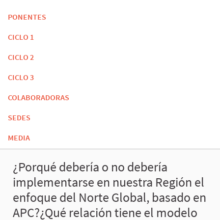
PONENTES
CICLO 1
CICLO 2
CICLO 3
COLABORADORAS
SEDES
MEDIA
¿Porqué debería o no debería
implementarse en nuestra Región el
enfoque del Norte Global, basado en
APC?¿Qué relación tiene el modelo