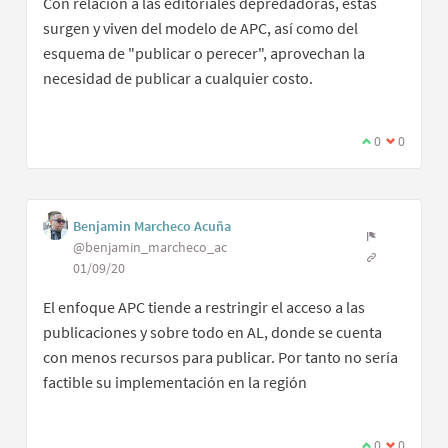
Con relación a las editoriales depredadoras, estas
surgen y viven del modelo de APC, así como del
esquema de "publicar o perecer", aprovechan la
necesidad de publicar a cualquier costo.
0
0
Benjamin Marcheco Acuña
@benjamin_marcheco_ac
01/09/20
El enfoque APC tiende a restringir el acceso a las
publicaciones y sobre todo en AL, donde se cuenta
con menos recursos para publicar. Por tanto no sería
factible su implementación en la región
0
0