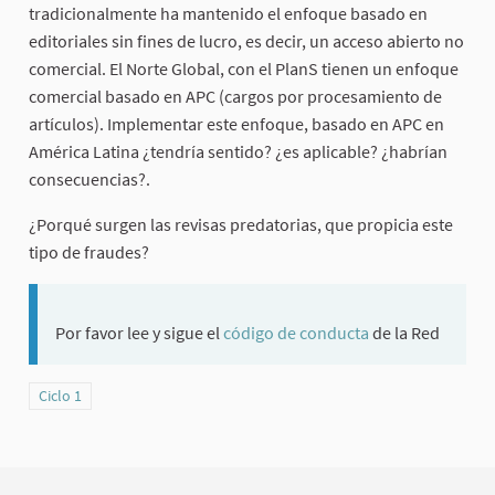
tradicionalmente ha mantenido el enfoque basado en
editoriales sin fines de lucro, es decir, un acceso abierto no
comercial. El Norte Global, con el PlanS tienen un enfoque
comercial basado en APC (cargos por procesamiento de
artículos). Implementar este enfoque, basado en APC en
América Latina ¿tendría sentido? ¿es aplicable? ¿habrían
consecuencias?.
¿Porqué surgen las revisas predatorias, que propicia este
tipo de fraudes?
Por favor lee y sigue el
código de conducta
de la Red
Ciclo 1