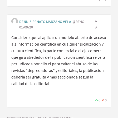
DENNIS RENATO MANZANO VELA
@RENO
01/09/20
Considero que al aplicar un modelo abierto de acceso
ala información científica en cualquier localización y
cultura científica, la parte comercial o el eje comercial
que gira alrededor de la publicación científica se vera
perjudicada por ello el para evitar el abuso de las
revistas "depredadoras" y editoriales, la publicación
debería ser gratuita y mas seccionada según la
calidad de la editorial
0
0
Conversación con Fabio Giovanni Locatelli