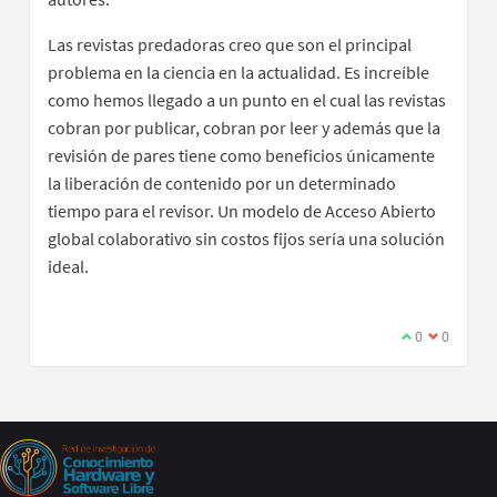
Las revistas predadoras creo que son el principal
problema en la ciencia en la actualidad. Es increíble
como hemos llegado a un punto en el cual las revistas
cobran por publicar, cobran por leer y además que la
revisión de pares tiene como beneficios únicamente
la liberación de contenido por un determinado
tiempo para el revisor. Un modelo de Acceso Abierto
global colaborativo sin costos fijos sería una solución
ideal.
0
0