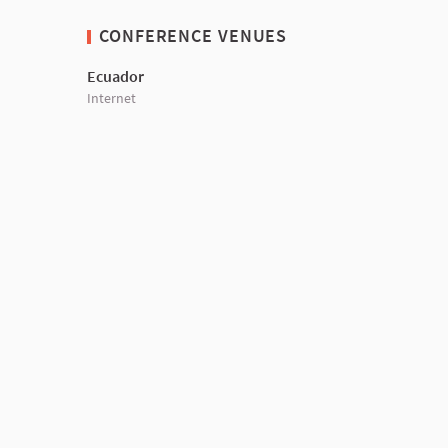
CONFERENCE VENUES
Ecuador
Internet