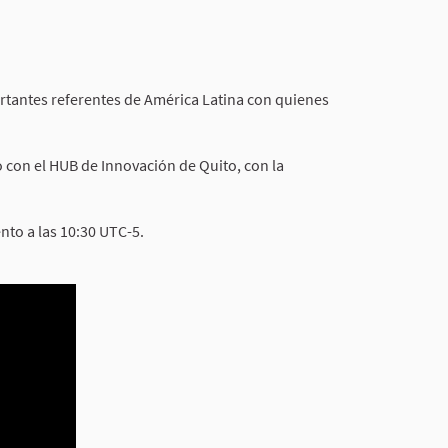
ortantes referentes de América Latina con quienes
 con el HUB de Innovación de Quito, con la
nto a las 10:30 UTC-5.