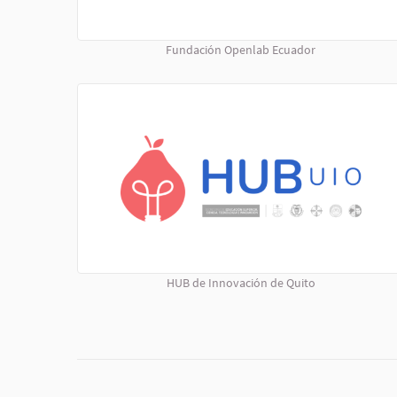
Fundación Openlab Ecuador
HUB de Innovación de Quito