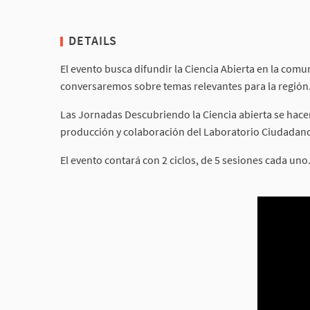
DETAILS
El evento busca difundir la Ciencia Abierta en la co
conversaremos sobre temas relevantes para la región
Las Jornadas Descubriendo la Ciencia abierta se hace
producción y colaboración del Laboratorio Ciudadan
El evento contará con 2 ciclos, de 5 sesiones cada uno