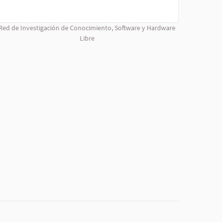
Red de Investigación de Conocimiento, Software y Hardware
Libre