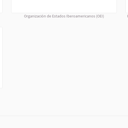
Organización de Estados Iberoamericanos (OEI)