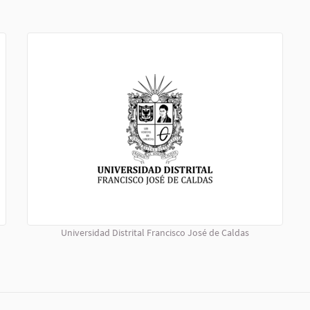
Universidad Distrital Francisco José de Caldas