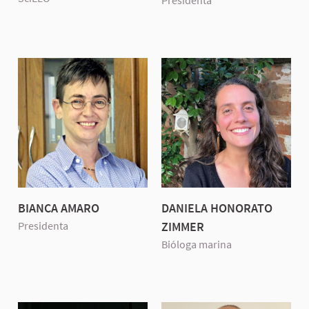
Presidenta
BIANCA AMARO
DANIELA HONORATO
Presidenta
ZIMMER
Bióloga marina