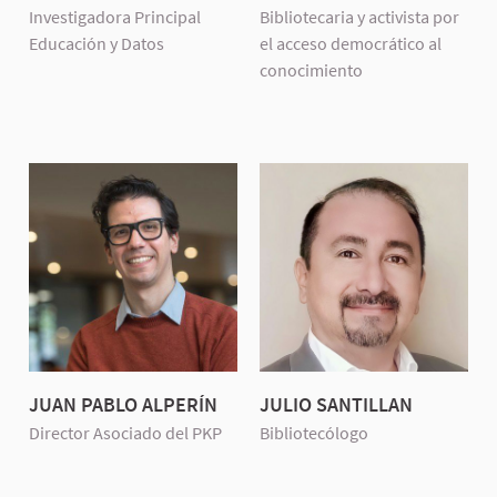
Investigadora Principal
Bibliotecaria y activista por
Educación y Datos
el acceso democrático al
conocimiento
JUAN PABLO ALPERÍN
JULIO SANTILLAN
Director Asociado del PKP
Bibliotecólogo