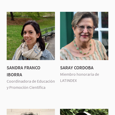
SANDRA FRANCO
SARAY CORDOBA
IBORRA
Miembro honoraria de
LATINDEX
Coordinadora de Educación
y Promoción Científica