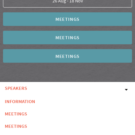
26 Aug - 18 Nov
MEETINGS
MEETINGS
MEETINGS
SPEAKERS
INFORMATION
MEETINGS
MEETINGS