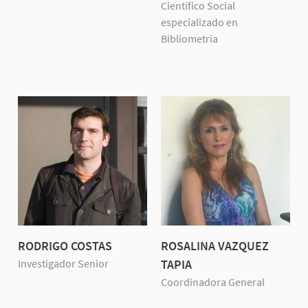
Científico Social
especializado en
Bibliometría
RODRIGO COSTAS
ROSALINA VAZQUEZ
Investigador Senior
TAPIA
Coordinadora General