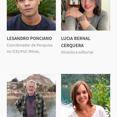
LESANDRO PONCIANO
LUCIA BERNAL
Coordenador de Pesquisa
CERQUERA
no ICEI/PUC Minas.
Directora editorial