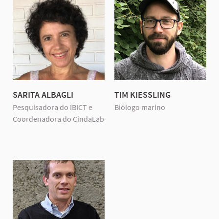
SARITA ALBAGLI
TIM KIESSLING
Pesquisadora do IBICT e
Biólogo marino
Coordenadora do CindaLab