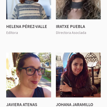
HELENA PÉREZ-VALLE
IRATXE PUEBLA
Editora
Directora Asociada
JAVIERA ATENAS
JOHANA JARAMILLO