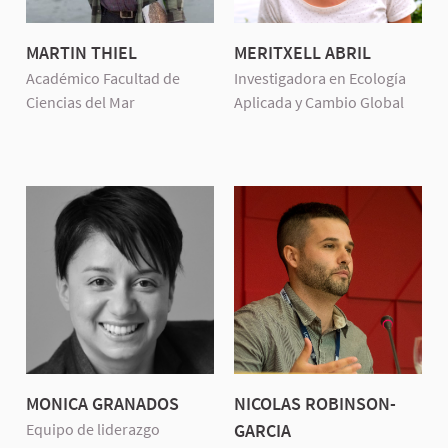
MARTIN THIEL
MERITXELL ABRIL
Académico Facultad de
Investigadora en Ecología
Ciencias del Mar
Aplicada y Cambio Global
MONICA GRANADOS
NICOLAS ROBINSON-
Equipo de liderazgo
GARCIA