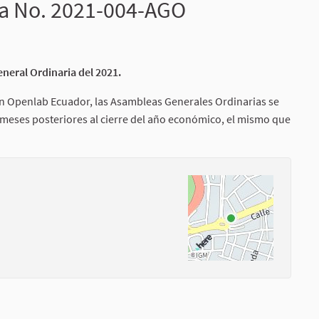
ia No. 2021-004-AGO
neral Ordinaria del 2021.
ción Openlab Ecuador, las Asambleas Generales Ordinarias se
 meses posteriores al cierre del año económico, el mismo que