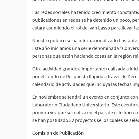
Las redes sociales ha tenido crecimiento constante.
publicaciones en redes se ha detenido un poco, per
estará asumiendo el rol de Iván Lasso para llevar la
Nuestro público se ha internacionalizado bastante
Este año iniciamos una serie denominada “Conversa
personas que están haciendo cosas en la región relac
Otra actividad grande e importante realizada a ini
por el Fondo de Respuesta Rápida a través de Derech
calendario de actividades que incluya las fechas im
En noviembre se tendrá un evento en conjunto con
Laboratorio Ciudadano Universitario. Este evento si
primera vez que se realiza en el país de este tipo 
se han postulado 32 proyectos se los cuales se sel
Comisión de Publicación