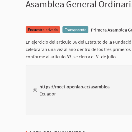
Asamblea General Ordinar
Primera Asamblea Ge
Encuentro privado
Transparente
En ejercicio del artículo 36 del Estatuto de la Funda
celebrarán una vez al año dentro de los tres primeros
conforme al artículo 33, se cierra el 31 de julio.
https://meet.openlab.ec/asamblea
Ecuador