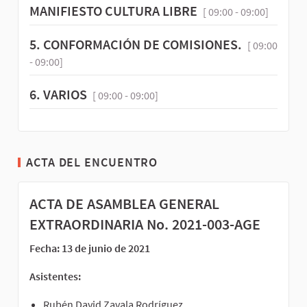
MANIFIESTO CULTURA LIBRE
[ 09:00 - 09:00]
5. CONFORMACIÓN DE COMISIONES.
[ 09:00
- 09:00]
6. VARIOS
[ 09:00 - 09:00]
ACTA DEL ENCUENTRO
ACTA DE ASAMBLEA GENERAL
EXTRAORDINARIA No. 2021-003-AGE
Fecha: 13 de junio de 2021
Asistentes:
Rubén David Zavala Rodríguez