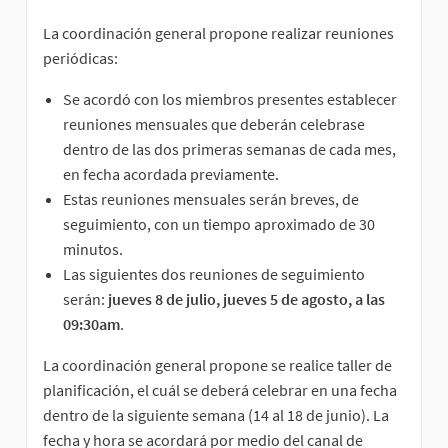
La coordinación general propone realizar reuniones
periódicas:
Se acordó con los miembros presentes establecer
reuniones mensuales que deberán celebrase
dentro de las dos primeras semanas de cada mes,
en fecha acordada previamente.
Estas reuniones mensuales serán breves, de
seguimiento, con un tiempo aproximado de 30
minutos.
Las siguientes dos reuniones de seguimiento
serán:
jueves 8 de julio, jueves 5 de agosto, a las
09:30am
.
La coordinación general propone se realice taller de
planificación, el cuál se deberá celebrar en una fecha
dentro de la siguiente semana (14 al 18 de junio). La
fecha y hora se acordará por medio del canal de