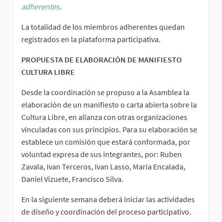
adherentes
.
La totalidad de los miembros adherentes quedan
registrados en la plataforma participativa.
PROPUESTA DE ELABORACIÓN DE MANIFIESTO
CULTURA LIBRE
Desde la coordinación se propuso a la Asamblea la
elaboración de un manifiesto o carta abierta sobre la
Cultura Libre, en alianza con otras organizaciones
vinculadas con sus principios. Para su elaboración se
establece un comisión que estará conformada, por
voluntad expresa de sus integrantes, por: Ruben
Zavala, Ivan Terceros, Ivan Lasso, María Encalada,
Daniel Vizuete, Francisco Silva.
En la siguiente semana deberá iniciar las actividades
de diseño y coordinación del proceso participativo.