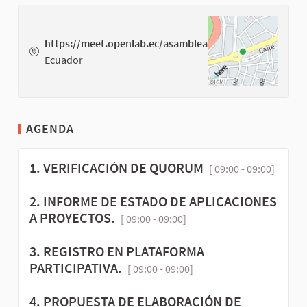
https://meet.openlab.ec/asamblea
Ecuador
AGENDA
1. VERIFICACIÓN DE QUORUM
[ 09:00 - 09:00]
2. INFORME DE ESTADO DE APLICACIONES
A PROYECTOS.
[ 09:00 - 09:00]
3. REGISTRO EN PLATAFORMA
PARTICIPATIVA.
[ 09:00 - 09:00]
4. PROPUESTA DE ELABORACIÓN DE