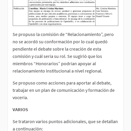
Se propuso la comisión de “Relacionamiento”, pero
no se acordó su conformación por lo cual quedó
pendiente el debate sobre la creación de esta
comisión y cuál sería su rol. Se sugirió que los
miembros “Honorarios” podrían apoyar al
relacionamiento institucional a nivel regional.
Se propuso como acciones para aportar al debate,
trabajar en un plan de comunicación y formación de
vocería.
VARIOS
Se trataron varios puntos adicionales, que se detallan
a continuación: