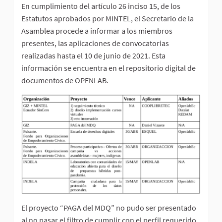
En cumplimiento del artículo 26 inciso 15, de los
Estatutos aprobados por MINTEL, el Secretario de la
Asamblea procede a informar a los miembros
presentes, las aplicaciones de convocatorias
realizadas hasta el 10 de junio de 2021. Esta
información se encuentra en el repositorio digital de
documentos de OPENLAB.
El proyecto “PAGA del MDQ” no pudo ser presentado
al no pasar el filtro de cumplir con el perfil requerido.