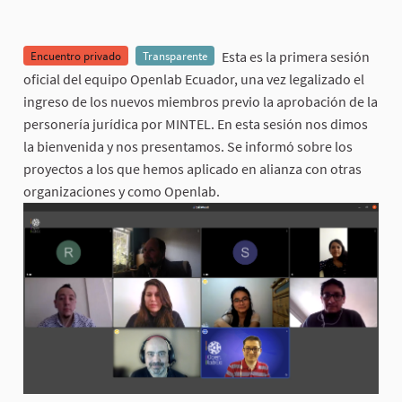
Esta es la primera sesión
Encuentro privado
Transparente
oficial del equipo Openlab Ecuador, una vez legalizado el
ingreso de los nuevos miembros previo la aprobación de la
personería jurídica por MINTEL. En esta sesión nos dimos
la bienvenida y nos presentamos. Se informó sobre los
proyectos a los que hemos aplicado en alianza con otras
organizaciones y como Openlab.