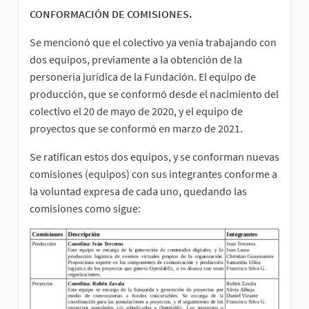
CONFORMACIÓN DE COMISIONES.
Se mencionó que el colectivo ya venía trabajando con
dos equipos, previamente a la obtención de la
personería jurídica de la Fundación. El equipo de
producción, que se conformó desde el nacimiento del
colectivo el 20 de mayo de 2020, y el equipo de
proyectos que se conformó en marzo de 2021.
Se ratifican estos dos equipos, y se conforman nuevas
comisiones (equipos) con sus integrantes conforme a
la voluntad expresa de cada uno, quedando las
comisiones como sigue: