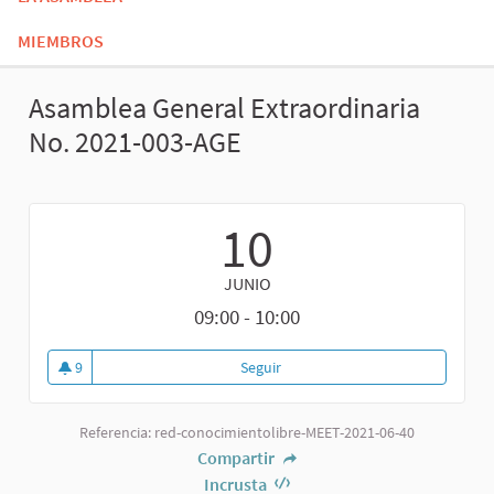
MIEMBROS
Asamblea General Extraordinaria
No. 2021-003-AGE
10
JUNIO
09:00 - 10:00
9
Seguir
Referencia: red-conocimientolibre-MEET-2021-06-40
Compartir
Incrusta