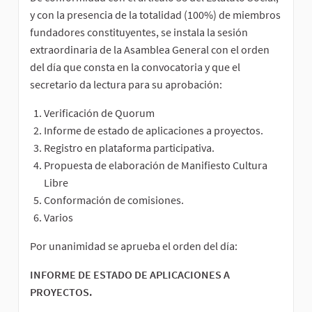
y con la presencia de la totalidad (100%) de miembros
fundadores constituyentes, se instala la sesión
extraordinaria de la Asamblea General con el orden
del día que consta en la convocatoria y que el
secretario da lectura para su aprobación:
Verificación de Quorum
Informe de estado de aplicaciones a proyectos.
Registro en plataforma participativa.
Propuesta de elaboración de Manifiesto Cultura
Libre
Conformación de comisiones.
Varios
Por unanimidad se aprueba el orden del día:
INFORME DE ESTADO DE APLICACIONES A
PROYECTOS.