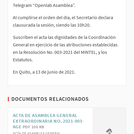
Telegram “Openlab Asamblea”.
Al cumplirse el orden del día, el Secretario declara
clausurada la sesión, siendo las 10h20.
Suscriben el acta las dignidades de la Coordinación
General en ejercicio de las atribuciones establecidas
en la Resolución No. 003-2021 del MINTEL, y los
Estatutos.
En Quito, a 13 de junio de 2021.
DOCUMENTOS RELACIONADOS
ACTA DE ASAMBLEA GENERAL
EXTRAORDINARIA NO. 2021-003-
AGE
PDF 100 KB
ACTA DE ASAMBLEA GENERAL