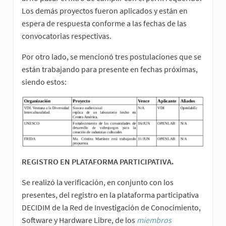
Los demás proyectos fueron aplicados y están en
espera de respuesta conforme a las fechas de las
convocatorias respectivas.
Por otro lado, se mencionó tres postulaciones que se
están trabajando para presente en fechas próximas,
siendo estos:
REGISTRO EN PLATAFORMA PARTICIPATIVA.
Se realizó la verificación, en conjunto con los
presentes, del registro en la plataforma participativa
DECIDIM de la Red de Investigación de Conocimiento,
Software y Hardware Libre, de los
miembros