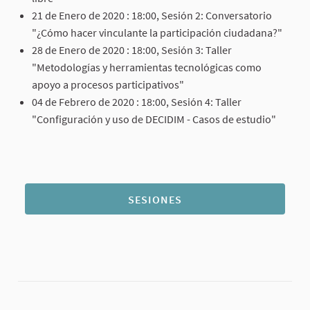
21 de Enero de 2020 : 18:00, Sesión 2: Conversatorio
"¿Cómo hacer vinculante la participación ciudadana?"
28 de Enero de 2020 : 18:00, Sesión 3: Taller
"Metodologías y herramientas tecnológicas como
apoyo a procesos participativos"
04 de Febrero de 2020 : 18:00, Sesión 4: Taller
"Configuración y uso de DECIDIM - Casos de estudio"
SESIONES