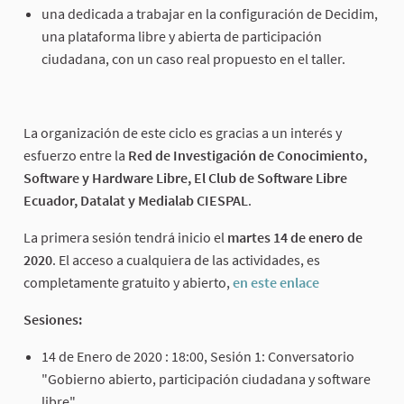
una dedicada a trabajar en la configuración de Decidim,
una plataforma libre y abierta de participación
ciudadana, con un caso real propuesto en el taller.
La organización de este ciclo es gracias a un interés y
esfuerzo entre la
Red de Investigación de Conocimiento,
Software y Hardware Libre, El Club de Software Libre
Ecuador, Datalat y Medialab CIESPAL
.
La primera sesión tendrá inicio el
martes 14 de enero de
2020
. El acceso a cualquiera de las actividades, es
completamente gratuito y abierto,
en este enlace
Sesiones:
14 de Enero de 2020 : 18:00, Sesión 1: Conversatorio
"Gobierno abierto, participación ciudadana y software
libre"