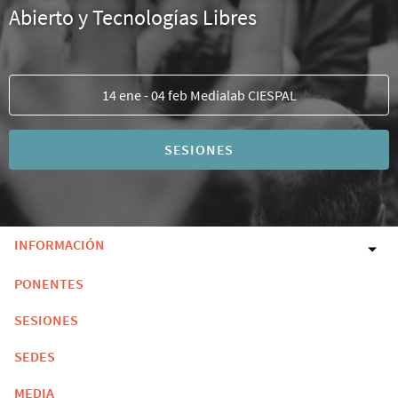
Abierto y Tecnologías Libres
14 ene - 04 feb Medialab CIESPAL
SESIONES
INFORMACIÓN
PONENTES
SESIONES
SEDES
MEDIA