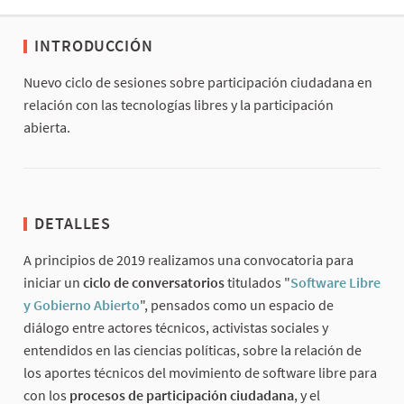
INTRODUCCIÓN
Nuevo ciclo de sesiones sobre participación ciudadana en
relación con las tecnologías libres y la participación
abierta.
DETALLES
A principios de 2019 realizamos una convocatoria para
iniciar un
ciclo de conversatorios
titulados "
Software Libre
y Gobierno Abierto
", pensados como un espacio de
diálogo entre actores técnicos, activistas sociales y
entendidos en las ciencias políticas, sobre la relación de
los aportes técnicos del movimiento de software libre para
con los
procesos de participación ciudadana
, y el