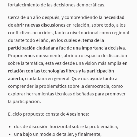
fortalecimiento de las decisiones democráticas.
Cerca de un año después, y comprendiendo la
necesidad
de abrir nuevas discusiones
en relación, sobre todo, a los
conflictivos ocurridos, tanto a nivel nacional como regional
durante todo el año, en los cuales
el tema de la
participación ciudadana fue de una importancia decisiva
.
Proponemos nuevamente, abrir otro espacio de discusión
sobre la temática, esta vez desde una visión más amplia
en
relación con las tecnologías libres y la participación
abierta
, ciudadana en general. Que nos ayude tanto a
comprender la problemática sobre la democracia, como
explorar herramientas técnicas diseñadas para promover
la participación.
El ciclo propuesto consta de
4 sesiones
:
dos de discusión horizontal sobre la problemática,
una bajo un modelo de taller, y finalmente,