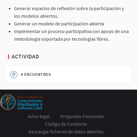
Generar espacios de reflexión sobre la participación y
los modelos abiertos.
Generar un modelo de participación abierta
Implementar un proceso participativa con apoyo de una
metodología soportada por tecnologías libres.
ACTIVIDAD
4 ENCUENTROS
Aviso legal
Preguntas frecuentes
Código de Conducta
Descargar ficheros de datos abiertos