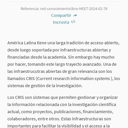
Referencia: red-conocimientolibre-MEET-2024-02-78
Compartir
Incrusta
América Latina tiene una larga tradición de acceso abierto,
desde luego soportada por infraestructuras abiertas y
financiadas desde la academia. Sin embargo hay mucho
por hacer, tomando este largo trayecto avanzado. Una de
las infraestrucutras abiertas de gran relevancia son los
llamados CRIS (Current research information systems ), los
sistemas de gestión de la investigación.
Los CRIS son sistemas que permiten gestionar y organizar
la información relacionada con la investigación científica
actual, como proyectos, publicaciones, financiamiento,
colaboradores, entre otros. Estas infraestructuras son
importantes para facilitar la visibilidad y el acceso a la