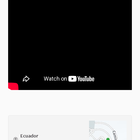
Ecuador