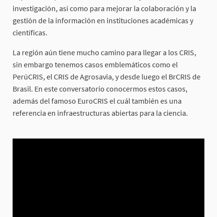
investigación, así como para mejorar la colaboración y la
gestión de la información en instituciones académicas y
científicas.
La región aún tiene mucho camino para llegar a los CRIS,
sin embargo tenemos casos emblemáticos como el
PerúCRIS, el CRIS de Agrosavia, y desde luego el BrCRIS de
Brasil. En este conversatorio conocermos estos casos,
además del famoso EuroCRIS el cuál también es una
referencia en infraestructuras abiertas para la ciencia.