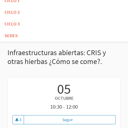
CICLO 1
CICLO 2
CICLO 3
SEDES
Infraestructuras abiertas: CRIS y
otras hierbas ¿Cómo se come?.
05
OCTUBRE
10:30 - 12:00
3
Seguir