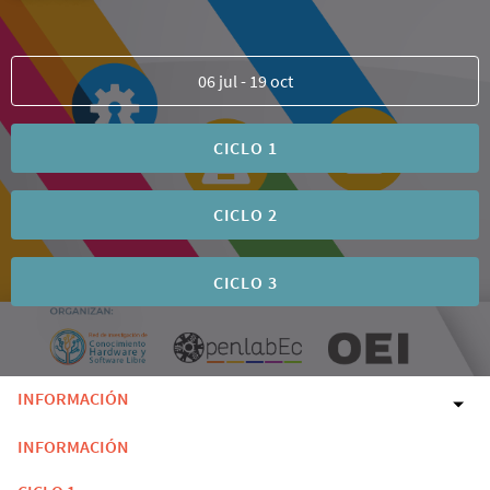
06 jul - 19 oct
CICLO 1
CICLO 2
CICLO 3
INFORMACIÓN
INFORMACIÓN