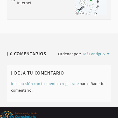
Internet
0 COMENTARIOS
Ordenar por:
Más antiguo
DEJA TU COMENTARIO
Inicia sesión con tu cuenta
o
regístrate
para añadir tu
comentario.