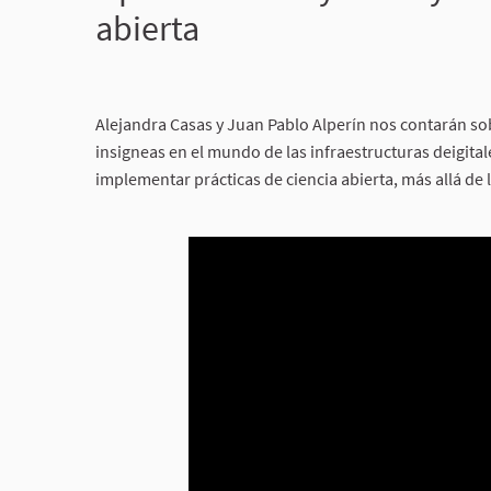
abierta
Alejandra Casas y Juan Pablo Alperín nos contarán sob
insigneas en el mundo de las infraestructuras deigita
implementar prácticas de ciencia abierta, más allá de l