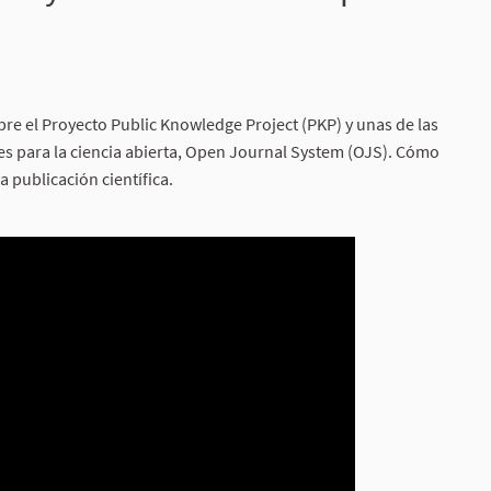
re el Proyecto Public Knowledge Project (PKP) y unas de las
les para la ciencia abierta, Open Journal System (OJS). Cómo
a publicación científica.