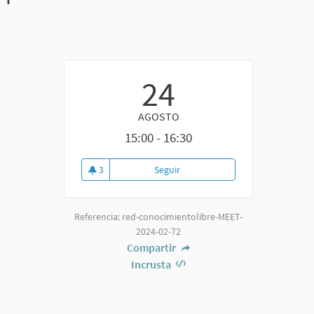
24
AGOSTO
15:00 - 16:30
3
Seguir
Referencia: red-conocimientolibre-MEET-
2024-02-72
Compartir
Incrusta