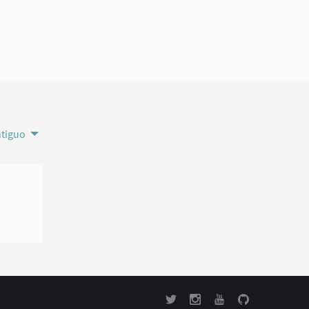
tiguo