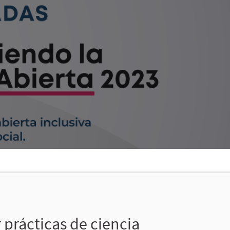
prácticas de ciencia