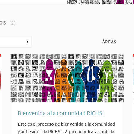
DOS
(2)
ÁREAS
Bienvenida a la comunidad RICHSL
Este es el proceso de bienvenida
a la comunidad
y adhesión a la RICHSL. Aquí encontrarás toda la