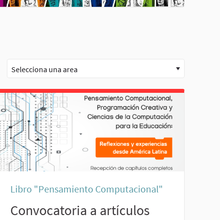
Libro "Pensamiento Computacional"
Convocatoria a artículos